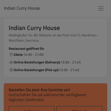
Indian Curry House
Indian Curry House
Mellinghofer Str. 80, Mülheim an der Ruhr 45473, Nordrhein-
Westfalen, Germany
Restaurant geöffnet für
Gäste:
14:30 - 21:00
Online Bestellungen (Delivery):
13:30 - 21:45
Online Bestellungen (Pick up):
13:30 - 21:45
Bestellen Sie jetzt Ihre Gerichte vor!
Und erhalten Sie sie während der verfügbaren
täglichen Zeitfenster.