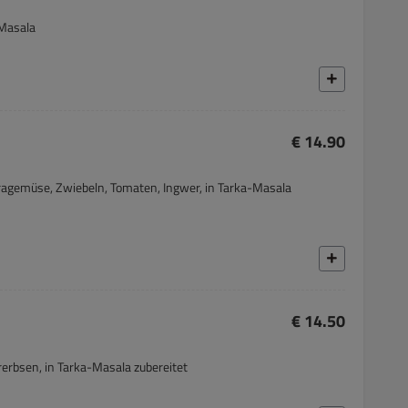
-Masala
€ 14.90
ragemüse, Zwiebeln, Tomaten, Ingwer, in Tarka-Masala
€ 14.50
erbsen, in Tarka-Masala zubereitet