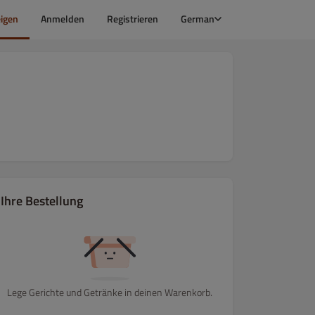
igen
Anmelden
Registrieren
German
Ihre Bestellung
Lege Gerichte und Getränke in deinen Warenkorb.