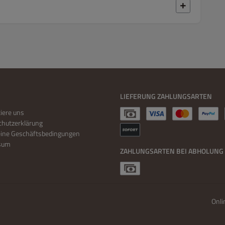
LIEFERUNG ZAHLUNGSARTEN
iere uns
hutzerklärung
eine Geschäftsbedingungen
sum
ZAHLUNGSARTEN BEI ABHOLUNG
Onli