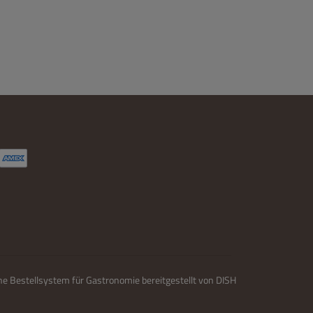
ne Bestellsystem für Gastronomie bereitgestellt von
DISH