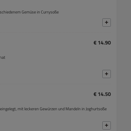
erschiedenem Gemüse in Currysoße
€ 14.90
nat
€ 14.50
eingelegt, mit leckeren Gewürzen und Mandeln in Joghurtsoße