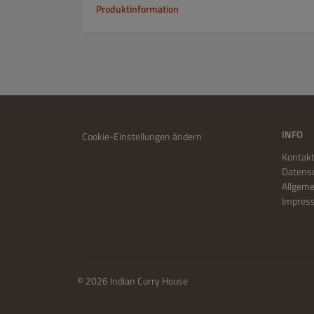
Produktinformation
INFO
Cookie-Einstellungen ändern
Kontakt
Datensc
Allgem
Impres
© 2026 Indian Curry House