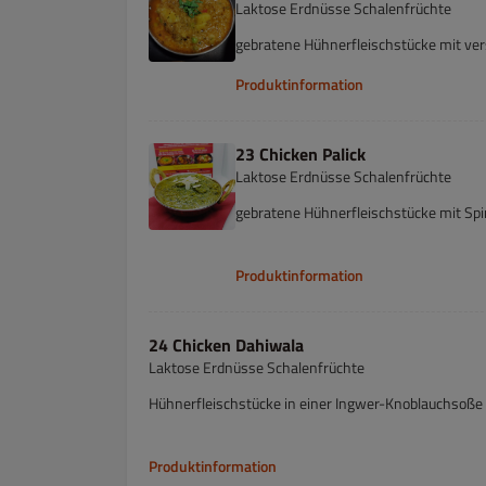
Laktose Erdnüsse Schalenfrüchte
gebratene Hühnerfleischstücke mit v
Produktinformation
23 Chicken Palick
Laktose Erdnüsse Schalenfrüchte
gebratene Hühnerfleischstücke mit Spi
Produktinformation
24 Chicken Dahiwala
Laktose Erdnüsse Schalenfrüchte
Hühnerfleischstücke in einer Ingwer-Knoblauchsoße 
Produktinformation